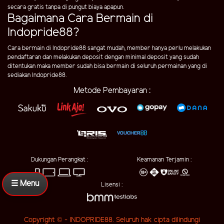
secara gratis tanpa di pungut biaya apapun.
Bagaimana Cara Bermain di
Indopride88?
Cara bermain di Indopride88 sangat mudah, member hanya perlu melakukan
pendaftaran dan melakukan deposit dengan minimal deposit yang sudah
ditentukan maka member sudah bisa bermain di seluruh permainan yang di
sediakan Indopride88.
Metode Pembayaran :
Dukungan Perangkat :
Keamanan Terjamin :
☰ Menu
Lisensi :
Copyright © - INDOPRIDE88. Seluruh hak cipta dilindungi