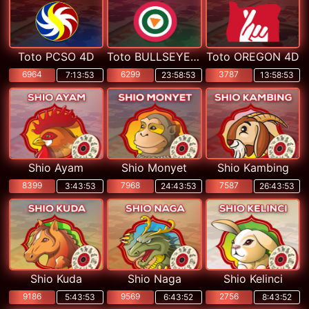
Toto PCSO 4D
Toto BULLSEYE 4D
Toto OREGON 4D
6964
6299
3787
7:13:51
23:58:51
13:58:51
Shio Ayam
Shio Monyet
Shio Kambing
8399
7968
7587
3:43:51
24:43:51
26:43:51
Shio Kuda
Shio Naga
Shio Kelinci
9186
9569
2756
5:43:51
6:43:51
8:43:51