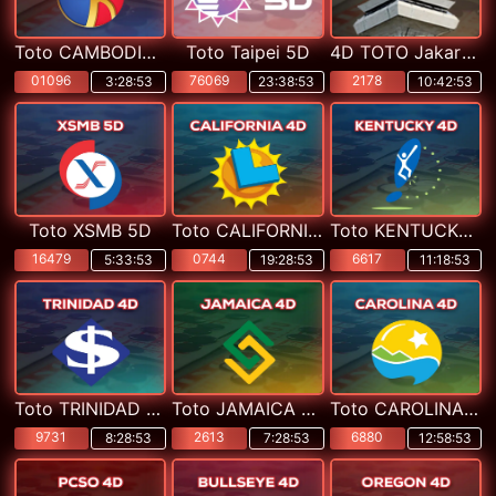
Toto CAMBODIA 5D
Toto Taipei 5D
4D TOTO Jakarta POOLS
01096
76069
2178
3:28:51
23:38:51
10:42:51
Toto XSMB 5D
Toto CALIFORNIA 4D
Toto KENTUCKY 4D
16479
0744
6617
5:33:51
19:28:51
11:18:51
Toto TRINIDAD & TOBAGO 4D
Toto JAMAICA 4D
Toto CAROLINA 4D
9731
2613
6880
8:28:51
7:28:51
12:58:51