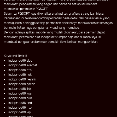
menikmati pengalaman yang segar dan berbeda setiap kali mereka
memainkan permainan PGSOFT.
Selain itu, PGSOFT juga dikenal karena kualitas grafisnya yang luar biasa.
Perusahaan ini telah mengambil perhatian pada detail dan desain visual yang
menakjubkan, sehingga setiap permainan tidak hanya menawarkan kesenangan
bermain, tetapi juga pengalaman visual yang memukau.
Dengan adanya aplikasi mobile yang mudah digunakan, para pemain dapat
menikmati permainan slot Indopride88 kapan saja dan di mana saja. Ini
membuat pengalaman bermain semakin fleksibel dan mengasyikkan.
Keyword Terkait:
indopride88 slot
indopride88 livechat
indopride88 rtp
indopride88 hoki
indopride88 heylink
indopride88 gacor
indopride88 link
indopride88 login
indopride88 plus
indopride88 red
indopride88 rtp
indopride88 vip