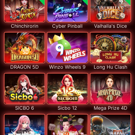
Chinchirorin
Cyber Pinball
Valhalla's Dice
DRAGON 5D
Winzo Wheels 9
Long Hu Clash
SICBO 6
Sicbo 12
Mega Prize 4D