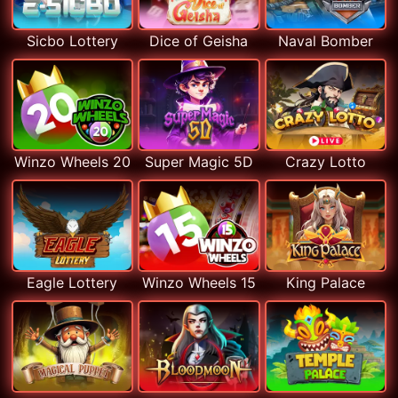
Sicbo Lottery
Dice of Geisha
Naval Bomber
Winzo Wheels 20
Super Magic 5D
Crazy Lotto
Eagle Lottery
Winzo Wheels 15
King Palace