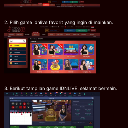
2. Pilih game Idnlive favorit yang ingin di mainkan.
3. Berikut tampilan game IDNLIVE, selamat bermain.