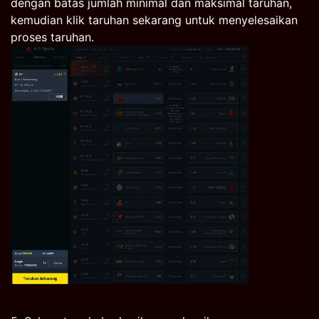
dengan batas jumlah minimal dan maksimal taruhan,
kemudian klik taruhan sekarang untuk menyelesaikan
proses taruhan.