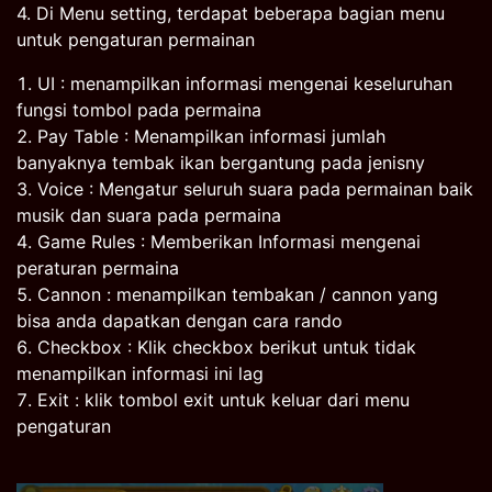
4. Di Menu setting, terdapat beberapa bagian menu
untuk pengaturan permainan
UI : menampilkan informasi mengenai keseluruhan
fungsi tombol pada permaina
Pay Table : Menampilkan informasi jumlah
banyaknya tembak ikan bergantung pada jenisny
Voice : Mengatur seluruh suara pada permainan baik
musik dan suara pada permaina
Game Rules : Memberikan Informasi mengenai
peraturan permaina
Cannon : menampilkan tembakan / cannon yang
bisa anda dapatkan dengan cara rando
Checkbox : Klik checkbox berikut untuk tidak
menampilkan informasi ini lag
Exit : klik tombol exit untuk keluar dari menu
pengaturan