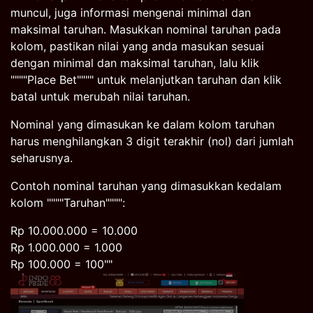
muncul, juga informasi mengenai minimal dan
maksimal taruhan. Masukkan nominal taruhan pada
kolom, pastikan nilai yang anda masukan sesuai
dengan minimal dan maksimal taruhan, lalu klik
""""Place Bet"""" untuk melanjutkan taruhan dan klik
batal untuk merubah nilai taruhan.
Nominal yang dimasukan ke dalam kolom taruhan
harus menghilangkan 3 digit terakhir (nol) dari jumlah
seharusnya.
Contoh nominal taruhan yang dimasukkan kedalam
kolom """"Taruhan"""":
Rp 10.000.000 = 10.000
Rp 1.000.000 = 1.000
Rp 100.000 = 100""