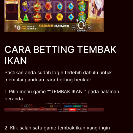
CARA BETTING TEMBAK
IKAN
Pastikan anda sudah login terlebih dahulu untuk
memulai panduan cara betting berikut:
1. Pilih menu game ""TEMBAK IKAN"" pada halaman
beranda.
2. Klik salah satu game tembak ikan yang ingin