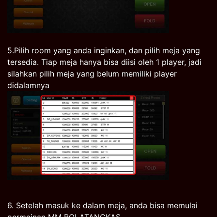
5.Pilih room yang anda inginkan, dan pilih meja yang
tersedia. Tiap meja hanya bisa diisi oleh 1 player, jadi
silahkan pilih meja yang belum memiliki player
didalamnya
6. Setelah masuk ke dalam meja, anda bisa memulai
permainan MM BOLATANGKAS