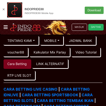
×
INDOPRIDE88
Download
INDOPRIDE88 Mobile App
MASUK
DAFTAR
TENTANG KAMI
MOBILE
JADWAL BANK
voucher88
Kalkulator Mix Parlay
Video Tutorial
Cara Betting
LINK ALTERNATIF
RTP LIVE SLOT
CARA BETTING LIVE CASINO
|
CARA BETTING
IDNLIVE
|
CARA BETTING SPORTSBOOK
|
CARA
BETTING SLOTS
|
CARA BETTING TEMBAK IKAN
|