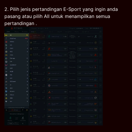
2. Pilih jenis pertandingan E-Sport yang ingin anda
pasang atau pilih All untuk menampilkan semua
pertandingan .