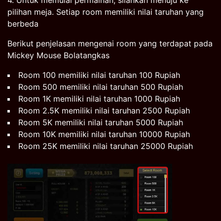
pilihan meja. Setiap room memiliki nilai taruhan yang
berbeda
Berikut penjelasan mengenai room yang terdapat pada
Mickey Mouse Bolatangkas
Room 100 memiliki nilai taruhan 100 Rupiah
Room 500 memiliki nilai taruhan 500 Rupiah
Room 1K memiliki nilai taruhan 1000 Rupiah
Room 2.5K memiliki nilai taruhan 2500 Rupiah
Room 5K memiliki nilai taruhan 5000 Rupiah
Room 10K memiliki nilai taruhan 10000 Rupiah
Room 25K memiliki nilai taruhan 25000 Rupiah