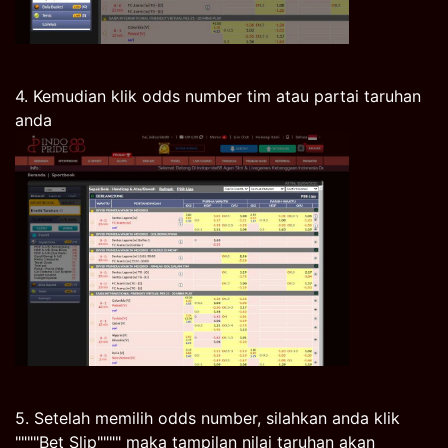
4. Kemudian klik odds number tim atau partai taruhan
anda
5. Setelah memilih odds number, silahkan anda klik
""""Bet Slip"""" maka tampilan nilai taruhan akan