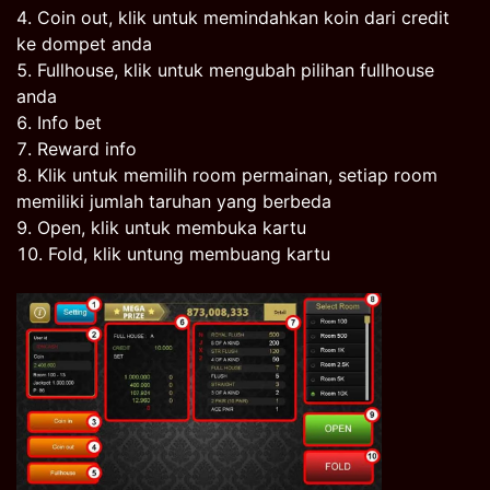
Coin out, klik untuk memindahkan koin dari credit
ke dompet anda
Fullhouse, klik untuk mengubah pilihan fullhouse
anda
Info bet
Reward info
Klik untuk memilih room permainan, setiap room
memiliki jumlah taruhan yang berbeda
Open, klik untuk membuka kartu
Fold, klik untung membuang kartu